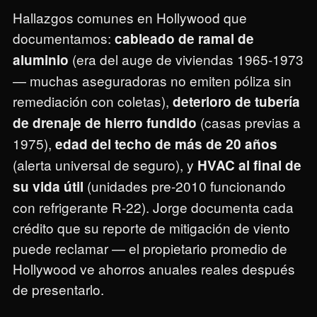
Hallazgos comunes en Hollywood que
documentamos:
cableado de ramal de
(era del auge de viviendas 1965-1973
aluminio
— muchas aseguradoras no emiten póliza sin
remediación con coletas),
deterioro de tubería
(casas previas a
de drenaje de hierro fundido
1975),
edad del techo de más de 20 años
(alerta universal de seguro), y
HVAC al final de
(unidades pre-2010 funcionando
su vida útil
con refrigerante R-22). Jorge documenta cada
crédito que su reporte de mitigación de viento
puede reclamar — el propietario promedio de
Hollywood ve ahorros anuales reales después
de presentarlo.