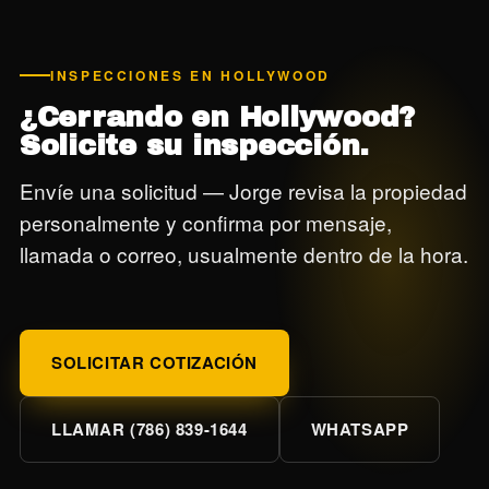
INSPECCIONES EN HOLLYWOOD
¿Cerrando en Hollywood?
Solicite su inspección.
Envíe una solicitud — Jorge revisa la propiedad
personalmente y confirma por mensaje,
llamada o correo, usualmente dentro de la hora.
SOLICITAR COTIZACIÓN
LLAMAR (786) 839-1644
WHATSAPP