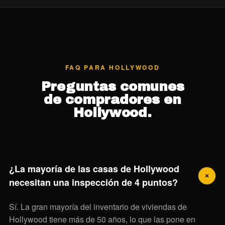
FAQ PARA HOLLYWOOD
Preguntas comunes
de compradores en
Hollywood.
¿La mayoría de las casas de Hollywood
necesitan una inspección de 4 puntos?
Sí. La gran mayoría del inventario de viviendas de
Hollywood tiene más de 50 años, lo que las pone en