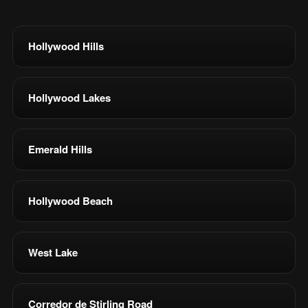
Hollywood Hills
Hollywood Lakes
Emerald Hills
Hollywood Beach
West Lake
Corredor de Stirling Road