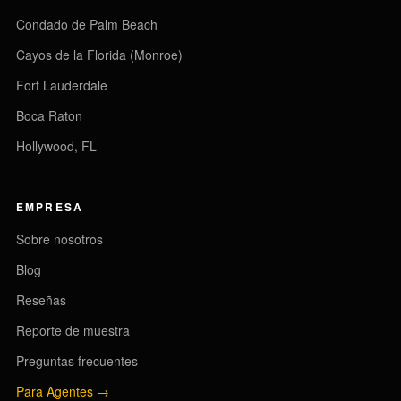
Condado de Palm Beach
Cayos de la Florida (Monroe)
Fort Lauderdale
Boca Raton
Hollywood, FL
EMPRESA
Sobre nosotros
Blog
Reseñas
Reporte de muestra
Preguntas frecuentes
Para Agentes →