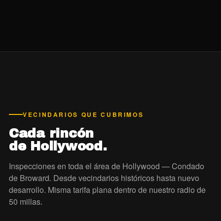
VECINDARIOS QUE CUBRIMOS
Cada rincón
de Hollywood.
Inspecciones en toda el área de Hollywood — Condado
de Broward. Desde vecindarios históricos hasta nuevo
desarrollo. Misma tarifa plana dentro de nuestro radio de
50 millas.