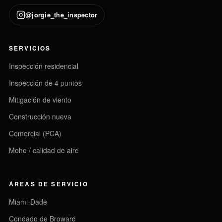
@jorgie_the_inspector
SERVICIOS
Inspección residencial
Inspección de 4 puntos
Mitigación de viento
Construcción nueva
Comercial (PCA)
Moho / calidad de aire
ÁREAS DE SERVICIO
Miami-Dade
Condado de Broward