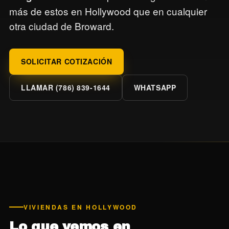
más de estos en Hollywood que en cualquier
otra ciudad de Broward.
SOLICITAR COTIZACIÓN
LLAMAR (786) 839-1644
WHATSAPP
VIVIENDAS EN HOLLYWOOD
Lo que vemos en