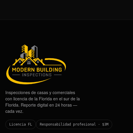
Inspecciones de casas y comerciales
con licencia de la Florida en el sur de la
Florida. Reporte digital en 24 horas —
cada vez.
Licencia FL
Responsabilidad profesional · $3M