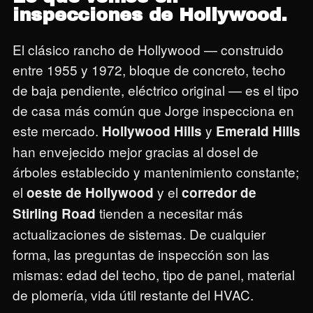
inspecciones de Hollywood.
El clásico rancho de Hollywood — construido
entre 1955 y 1972, bloque de concreto, techo
de baja pendiente, eléctrico original — es el tipo
de casa más común que Jorge inspecciona en
este mercado.
y
Hollywood Hills
Emerald Hills
han envejecido mejor gracias al dosel de
árboles establecido y mantenimiento constante;
el
y el
oeste de Hollywood
corredor de
tienden a necesitar más
Stirling Road
actualizaciones de sistemas. De cualquier
forma, las preguntas de inspección son las
mismas: edad del techo, tipo de panel, material
de plomería, vida útil restante del HVAC.