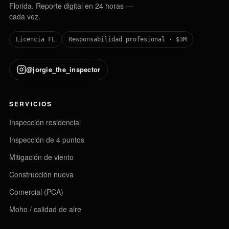
Florida. Reporte digital en 24 horas —
cada vez.
Licencia FL
Responsabilidad profesional · $3M
@jorgie_the_inspector
SERVICIOS
Inspección residencial
Inspección de 4 puntos
Mitigación de viento
Construcción nueva
Comercial (PCA)
Moho / calidad de aire