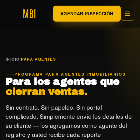
AGENDAR INSPECCIÓN
INICIO
/
PARA AGENTES
PROGRAMA PARA AGENTES INMOBILIARIOS
Para los agentes que
cierran ventas.
Sin contrato. Sin papeleo. Sin portal
complicado. Simplemente envíe los detalles de
su cliente — los agregamos como agente del
registro y usted recibe cada reporte