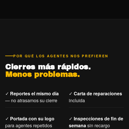
POR QUÉ LOS AGENTES NOS PREFIEREN
Cierres más rápidos.
Menos problemas.
✓
Reportes el mismo día
✓
Carta de reparaciones
— no atrasamos su cierre
incluida
✓
Portada con su logo
✓
Inspecciones de fin de
para agentes repetidos
semana
sin recargo