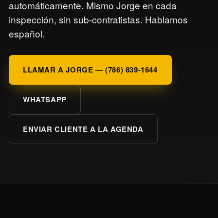
automáticamente. Mismo Jorge en cada
inspección, sin sub-contratistas. Hablamos
español.
LLAMAR A JORGE — (786) 839-1644
WHATSAPP
ENVIAR CLIENTE A LA AGENDA