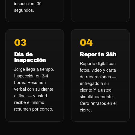
inspección. 30
segundos.
03
04
Día de
Reporte 24h
inspección
Reporte digital con
Jorge llega a tiempo.
fotos, video y carta
Inspección en 3-4
de reparaciones —
horas. Resumen
entregado a su
verbal con su cliente
cliente Y a usted
al final — y usted
simultáneamente.
recibe el mismo
Cero retrasos en el
resumen por correo.
cierre.