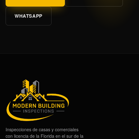
WHATSAPP
Inspecciones de casas y comerciales
con licencia de la Florida en el sur de la