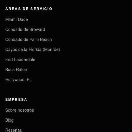
ÁREAS DE SERVICIO
Miami-Dade
Condado de Broward
Condado de Palm Beach
Cayos de la Florida (Monroe)
Fort Lauderdale
Boca Raton
Hollywood, FL
EMPRESA
Sobre nosotros
Blog
Reseñas