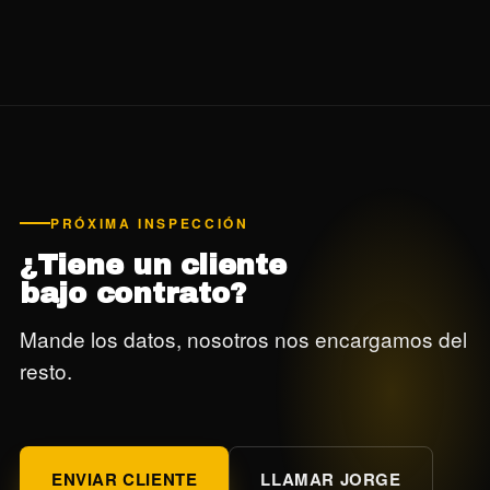
PRÓXIMA INSPECCIÓN
¿Tiene un cliente
bajo contrato?
Mande los datos, nosotros nos encargamos del
resto.
ENVIAR CLIENTE
LLAMAR JORGE