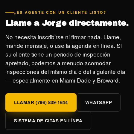
¿ES AGENTE CON UN CLIENTE LISTO?
Llame a Jorge directamente.
No necesita inscribirse ni firmar nada. Llame,
mande mensaje, o use la agenda en línea. Si
su cliente tiene un periodo de inspección
apretado, podemos a menudo acomodar
inspecciones del mismo día o del siguiente día
— especialmente en Miami-Dade y Broward.
LLAMAR (786) 839-1644
WHATSAPP
SISTEMA DE CITAS EN LÍNEA