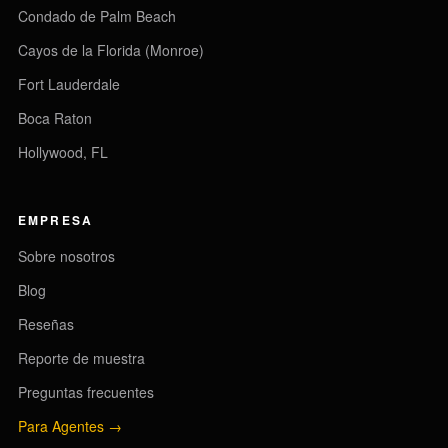
Condado de Palm Beach
Cayos de la Florida (Monroe)
Fort Lauderdale
Boca Raton
Hollywood, FL
EMPRESA
Sobre nosotros
Blog
Reseñas
Reporte de muestra
Preguntas frecuentes
Para Agentes →