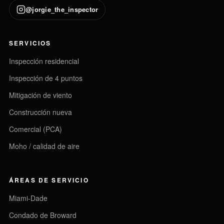
@jorgie_the_inspector
SERVICIOS
Inspección residencial
Inspección de 4 puntos
Mitigación de viento
Construcción nueva
Comercial (PCA)
Moho / calidad de aire
ÁREAS DE SERVICIO
Miami-Dade
Condado de Broward