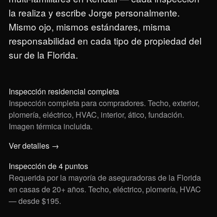
la realiza y escribe Jorge personalmente.
Mismo ojo, mismos estándares, misma
responsabilidad en cada tipo de propiedad del
sur de la Florida.
Inspección residencial completa
Inspección completa para compradores. Techo, exterior,
plomería, eléctrico, HVAC, interior, ático, fundación.
Imagen térmica incluida.
Ver detalles →
Inspección de 4 puntos
Requerida por la mayoría de aseguradoras de la Florida
en casas de 20+ años. Techo, eléctrico, plomería, HVAC
— desde $195.