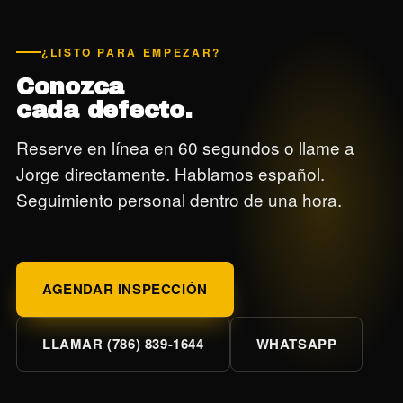
¿LISTO PARA EMPEZAR?
Conozca
cada defecto.
Reserve en línea en 60 segundos o llame a
Jorge directamente. Hablamos español.
Seguimiento personal dentro de una hora.
AGENDAR INSPECCIÓN
LLAMAR (786) 839-1644
WHATSAPP