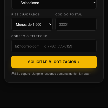
PIES CUADRADOS
CÓDIGO POSTAL
CORREO O TELÉFONO
SOLICITAR MI COTIZACIÓN
SSL seguro · Jorge le responde personalmente · Sin spam