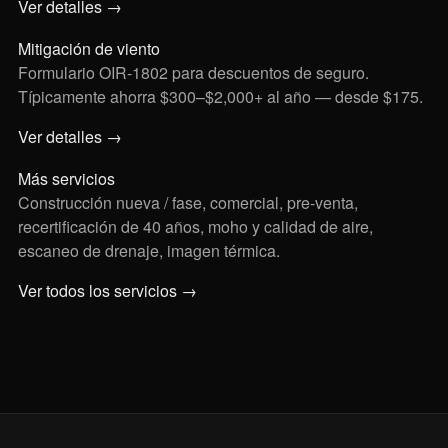
Ver detalles →
Mitigación de viento
Formulario OIR-1802 para descuentos de seguro.
Típicamente ahorra $300–$2,000+ al año — desde $175.
Ver detalles →
Más servicios
Construcción nueva / fase, comercial, pre-venta,
recertificación de 40 años, moho y calidad de aire,
escaneo de drenaje, imagen térmica.
Ver todos los servicios →