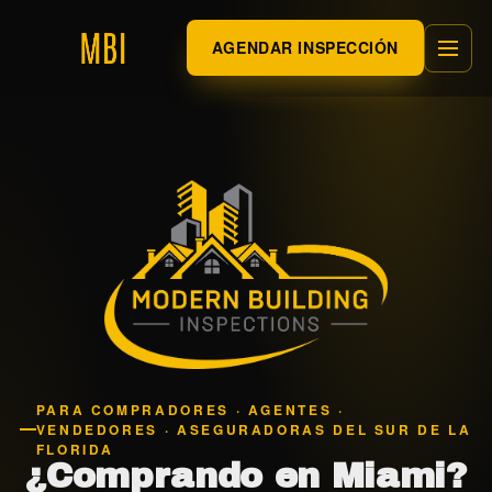
AGENDAR INSPECCIÓN
PARA COMPRADORES · AGENTES ·
VENDEDORES · ASEGURADORAS DEL SUR DE LA
FLORIDA
¿Comprando en Miami?