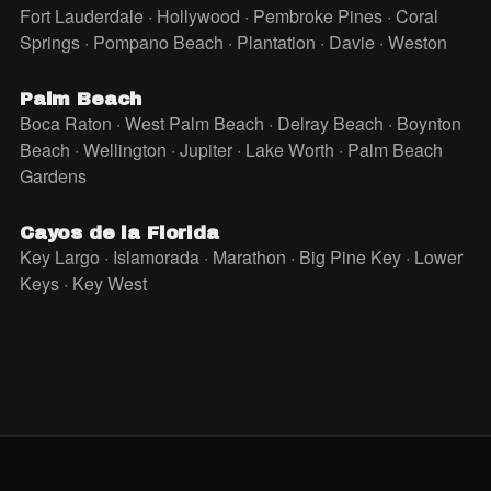
Fort Lauderdale · Hollywood · Pembroke Pines · Coral
Springs · Pompano Beach · Plantation · Davie · Weston
Palm Beach
Boca Raton · West Palm Beach · Delray Beach · Boynton
Beach · Wellington · Jupiter · Lake Worth · Palm Beach
Gardens
Cayos de la Florida
Key Largo · Islamorada · Marathon · Big Pine Key · Lower
Keys · Key West