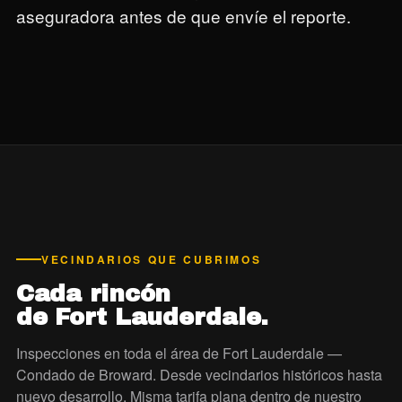
aseguradora antes de que envíe el reporte.
VECINDARIOS QUE CUBRIMOS
Cada rincón
de Fort Lauderdale.
Inspecciones en toda el área de Fort Lauderdale —
Condado de Broward. Desde vecindarios históricos hasta
nuevo desarrollo. Misma tarifa plana dentro de nuestro