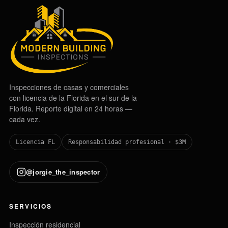
Inspecciones de casas y comerciales
con licencia de la Florida en el sur de la
Florida. Reporte digital en 24 horas —
cada vez.
Licencia FL
Responsabilidad profesional · $3M
@jorgie_the_inspector
SERVICIOS
Inspección residencial