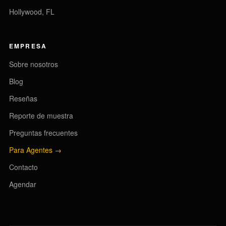
Hollywood, FL
EMPRESA
Sobre nosotros
Blog
Reseñas
Reporte de muestra
Preguntas frecuentes
Para Agentes →
Contacto
Agendar