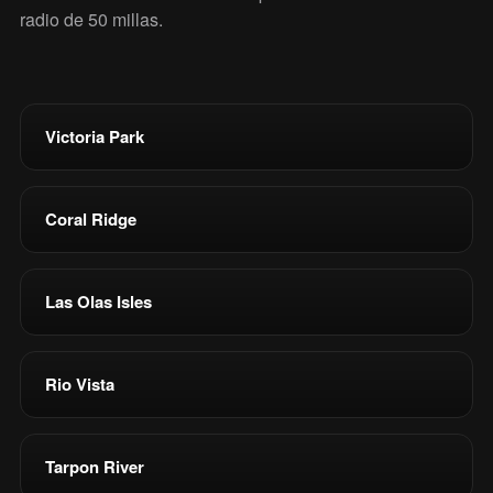
radio de 50 millas.
Victoria Park
Coral Ridge
Las Olas Isles
Rio Vista
Tarpon River