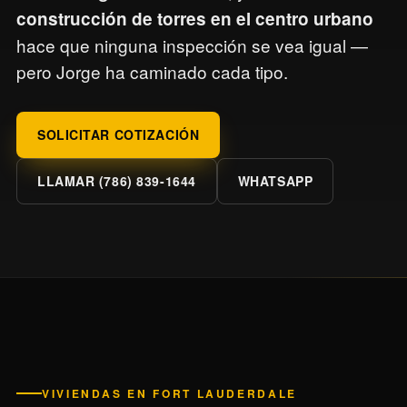
construcción de torres en el centro urbano
hace que ninguna inspección se vea igual —
pero Jorge ha caminado cada tipo.
SOLICITAR COTIZACIÓN
LLAMAR (786) 839-1644
WHATSAPP
VIVIENDAS EN FORT LAUDERDALE