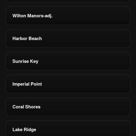
Wilton Manors-adj.
Harbor Beach
Sunrise Key
Imperial Point
Coral Shores
Lake Ridge