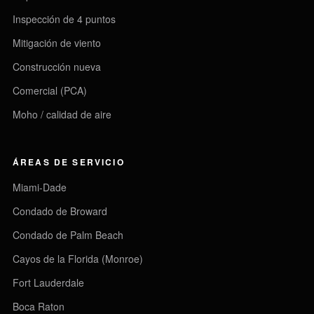
Inspección de 4 puntos
Mitigación de viento
Construcción nueva
Comercial (PCA)
Moho / calidad de aire
ÁREAS DE SERVICIO
Miami-Dade
Condado de Broward
Condado de Palm Beach
Cayos de la Florida (Monroe)
Fort Lauderdale
Boca Raton