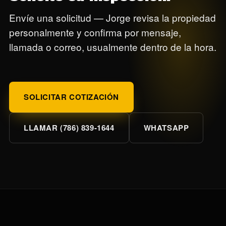
Envíe una solicitud — Jorge revisa la propiedad
personalmente y confirma por mensaje,
llamada o correo, usualmente dentro de la hora.
SOLICITAR COTIZACIÓN
LLAMAR (786) 839-1644
WHATSAPP