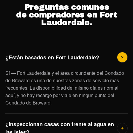
Preguntas comunes
de compradores en Fort
Lauderdale.
¿Están basados en Fort Lauderdale?
Sí — Fort Lauderdale y el área circundante del Condado
de Broward es una de nuestras zonas de servicio más
frecuentes. La disponibilidad del mismo día es normal
aquí, y no hay recargo por viaje en ningún punto del
Condado de Broward.
¿Inspeccionan casas con frente al agua en
las Isles?